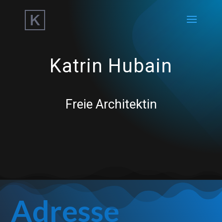
Katrin Hubain
Freie Architektin
Adresse